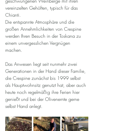
geschwungenen Weinberge mit ihren 
vereinzelten Gehöften, typisch für das 
Chianti.
Die entspannte Atmosphäre und die 
großen Annehmlichkeiten von Crespine 
werden Ihren Besuch in der Toskana zu 
einem unvergesslichen Vergnügen 
machen.
Das Anwesen liegt seit nunmehr zwei 
Generationen in der Hand dieser Familie, 
die Crespine zunächst bis 1999 selbst 
als Hauptwohnsitz genutzt hat, aber auch 
heute noch regelmäßig ihre Ferien hier 
genießt und bei der Olivenernte gerne 
selbst Hand anlegt.