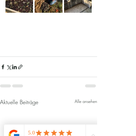
Aktuelle Beiträge
Alle ansehen